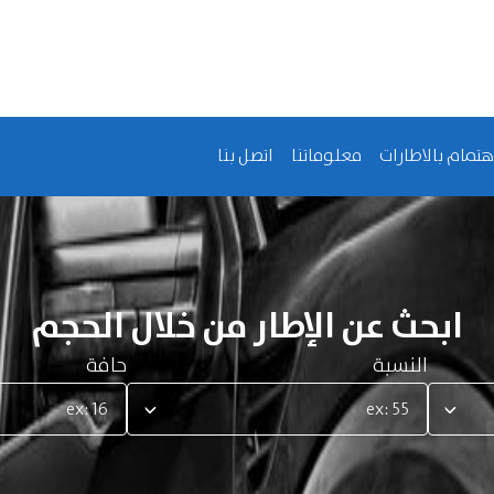
هتمام بالاطارات
معلوماتنا
اتصل بنا
ابحث عن الإطار من خلال الحجم
النسبة
حافة