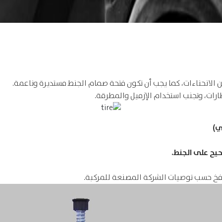
ن الانحناءات، كما يجب أن تكون فتحة صمام الجنط مستديرة وناعمة.
طارات، وتجنب استخدام الإزميل والمطرقة.
ي)
حيح على الجنط.
فخ حسب توصيات الشركة المصنعة للمركبة.