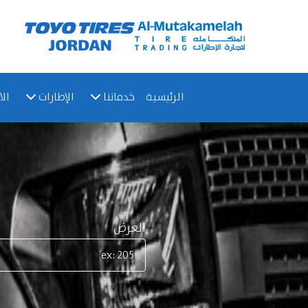
الرئيسية
خدماتنا
الإطارات
الا
العرض